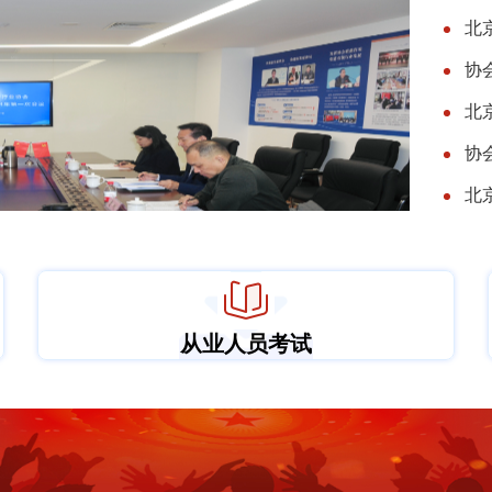
届监事会2024年第一次会议
从业人员考试