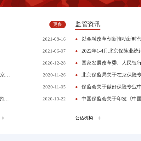
自律巡查工作专题培训
监管资讯
更多
以金融改革创新推动新时
2021-08-16
2022年1-4月北京保险业
2021-06-07
2020-12-28
关于联合举办“新产品 新模式 新服务-平安健康险北京分公司全国合作伙伴大会”的通知
2020-11-26
保监会关于做好保险专业
2020-11-05
关于组织开展2020年北京市诚信创建企业认定工作的通知
2020-10-22
公估机构
会员大会暨理事会第五次会议