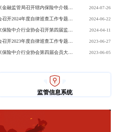
北京金融监管局召开辖内保险中介领域保险诈骗犯罪专项警示教育通报会
2024-07-26
协会召开2024年度自律巡查工作专题培训
2024-06-22
北京保险中介行业协会召开第四届监事会2024年第一次会议
2024-04-11
协会召开2023年度自律巡查工作专题培训
2023-06-27
北京保险中介行业协会第四届会员大会暨理事会第五次会议
2023-06-05
监管信息系统