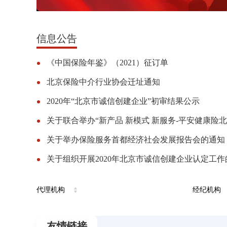
协会召开2023年度
信息公告
《中国保险年鉴》（2021）征订单
北京保险中介行业协会迁址通知
2020年“北京市诚信创建企业”初审结果公示
关于举办保险服务首都经济社会发展报告会的通知
代理机构
经纪机构
北京保险中介行业协会第四届
友情链接